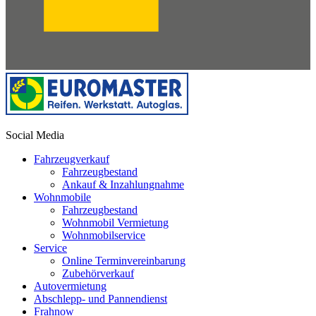
Social Media
Fahrzeugverkauf
Fahrzeugbestand
Ankauf & Inzahlungnahme
Wohnmobile
Fahrzeugbestand
Wohnmobil Vermietung
Wohnmobilservice
Service
Online Terminvereinbarung
Zubehörverkauf
Autovermietung
Abschlepp- und Pannendienst
Frahnow