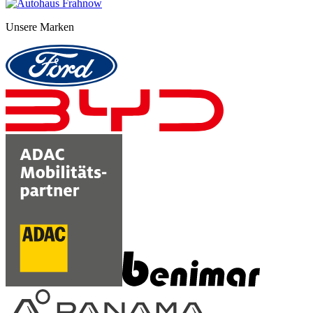
Unsere Marken