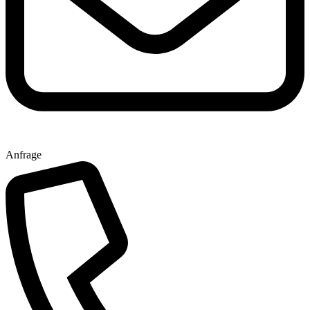
Anfrage