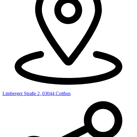
Limberger Straße 2, 03044 Cottbus