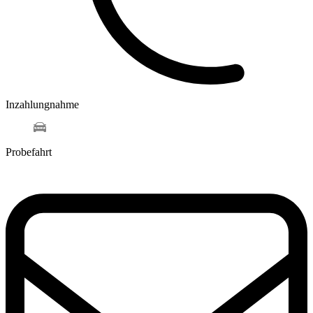
Inzahlungnahme
Probefahrt