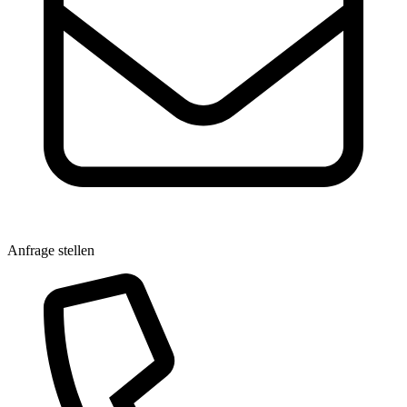
Anfrage stellen