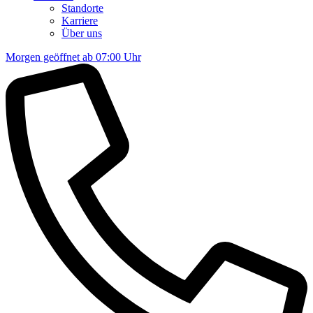
Standorte
Karriere
Über uns
Morgen geöffnet ab 07:00 Uhr