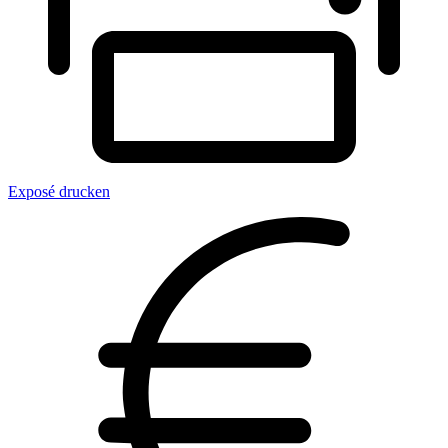
Exposé drucken