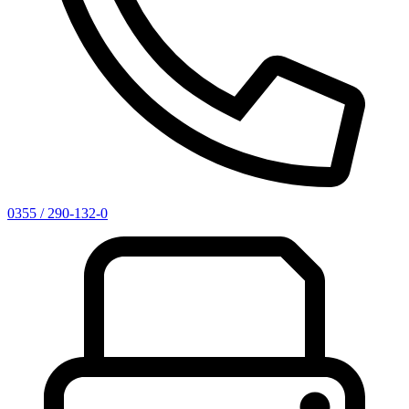
0355 / 290-132-0