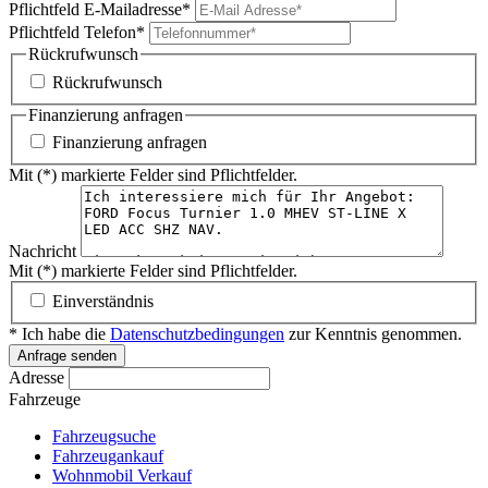
Pflichtfeld
E-Mailadresse
*
Pflichtfeld
Telefon
*
Rückrufwunsch
Rückrufwunsch
Finanzierung anfragen
Finanzierung anfragen
Mit (*) markierte Felder sind Pflichtfelder.
Nachricht
Mit (*) markierte Felder sind Pflichtfelder.
Einverständnis
* Ich habe die
Datenschutzbedingungen
zur Kenntnis genommen.
Anfrage senden
Adresse
Fahrzeuge
Fahrzeugsuche
Fahrzeugankauf
Wohnmobil Verkauf