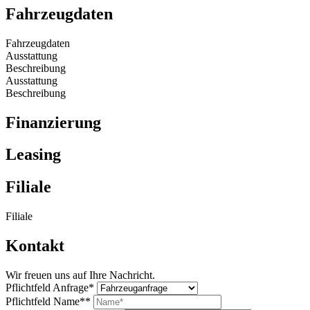
Fahrzeugdaten
Fahrzeugdaten
Ausstattung
Beschreibung
Ausstattung
Beschreibung
Finanzierung
Leasing
Filiale
Filiale
Kontakt
Wir freuen uns auf Ihre Nachricht.
Pflichtfeld
Anfrage
*
Pflichtfeld
Name*
*