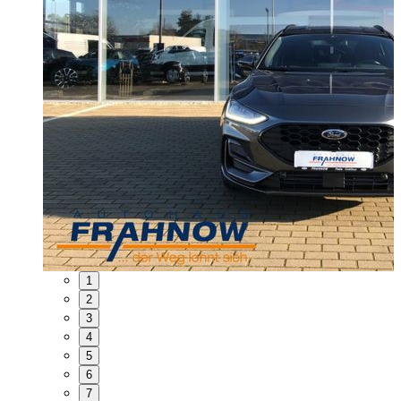
1
2
3
4
5
6
7