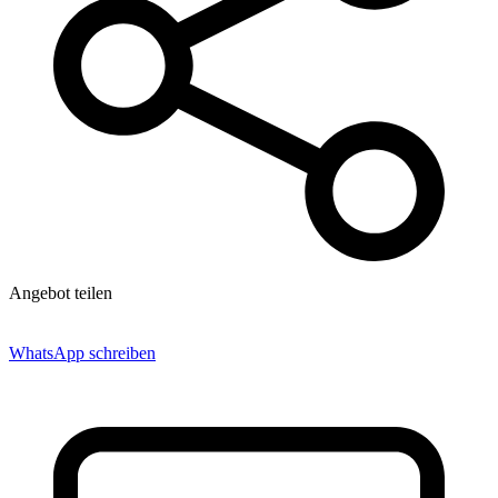
Angebot teilen
WhatsApp schreiben