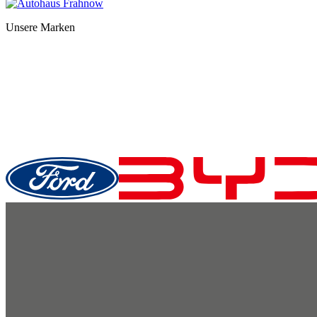
Unsere Marken