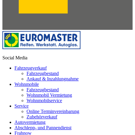
Social Media
Fahrzeugverkauf
Fahrzeugbestand
Ankauf & Inzahlungnahme
Wohnmobile
Fahrzeugbestand
Wohnmobil Vermietung
Wohnmobilservice
Service
Online Terminvereinbarung
Zubehörverkauf
Autovermietung
Abschlepp- und Pannendienst
Frahnow