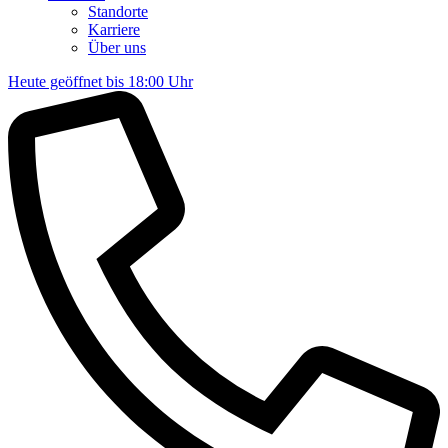
Standorte
Karriere
Über uns
Heute geöffnet bis 18:00 Uhr