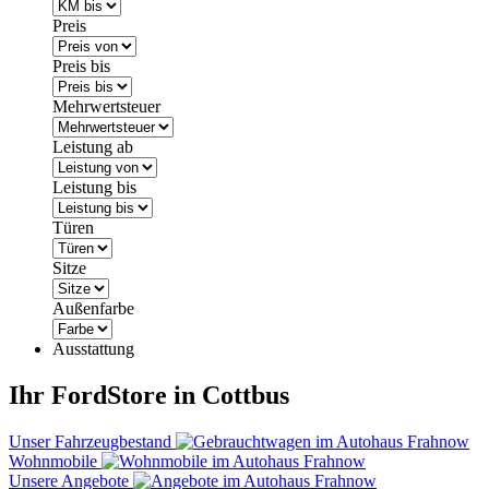
Preis
Preis bis
Mehrwertsteuer
Leistung ab
Leistung bis
Türen
Sitze
Außenfarbe
Ausstattung
Ihr FordStore in Cottbus
Unser Fahrzeugbestand
Wohnmobile
Unsere Angebote