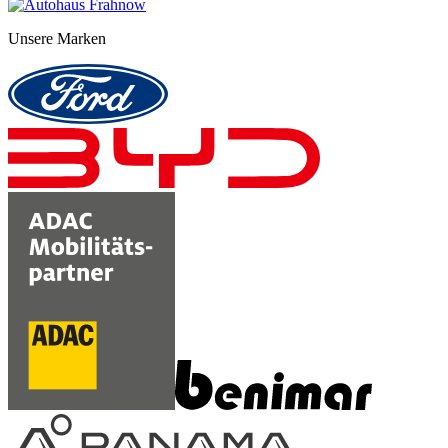
Unsere Marken