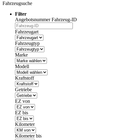
Fahrzeugsuche
Filter
Angebotsnummer
Fahrzeug-ID
Fahrzeugart
Fahrzeugtyp
Marke
Modell
Kraftstoff
Getriebe
EZ von
EZ bis
Kilometer
Kilometer bis