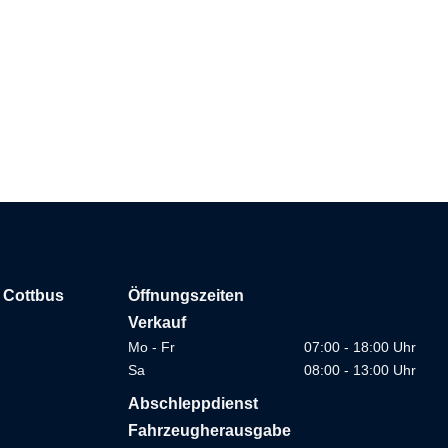
Mehr Informationen
 Cottbus
Öffnungszeiten
Verkauf
Mo - Fr
07:00 - 18:00 Uhr
Sa
08:00 - 13:00 Uhr
Abschleppdienst
Fahrzeugherausgabe