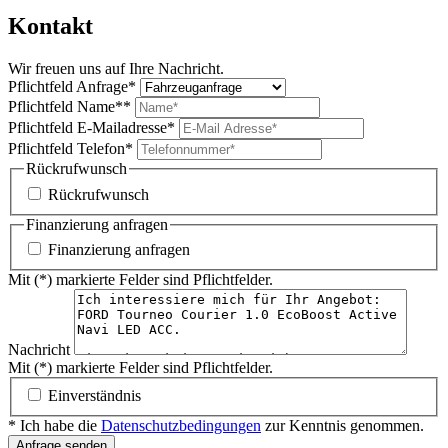
Kontakt
Wir freuen uns auf Ihre Nachricht.
Pflichtfeld
Anfrage
*
Pflichtfeld
Name*
*
Pflichtfeld
E-Mailadresse
*
Pflichtfeld
Telefon
*
Rückrufwunsch
Rückrufwunsch
Finanzierung anfragen
Finanzierung anfragen
Mit (*) markierte Felder sind Pflichtfelder.
Nachricht
Mit (*) markierte Felder sind Pflichtfelder.
Einverständnis
* Ich habe die
Datenschutzbedingungen
zur Kenntnis genommen.
Anfrage senden