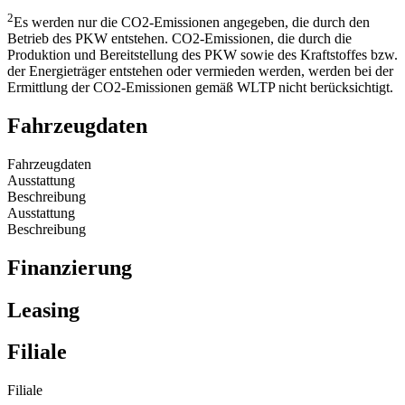
2
Es werden nur die CO2-Emissionen angegeben, die durch den
Betrieb des PKW entstehen. CO2-Emissionen, die durch die
Produktion und Bereitstellung des PKW sowie des Kraftstoffes bzw.
der Energieträger entstehen oder vermieden werden, werden bei der
Ermittlung der CO2-Emissionen gemäß WLTP nicht berücksichtigt.
Fahrzeugdaten
Fahrzeugdaten
Ausstattung
Beschreibung
Ausstattung
Beschreibung
Finanzierung
Leasing
Filiale
Filiale