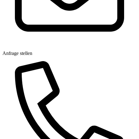
Anfrage stellen