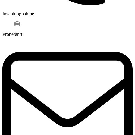
Inzahlungnahme
Probefahrt