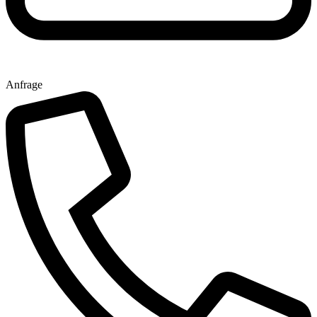
Anfrage