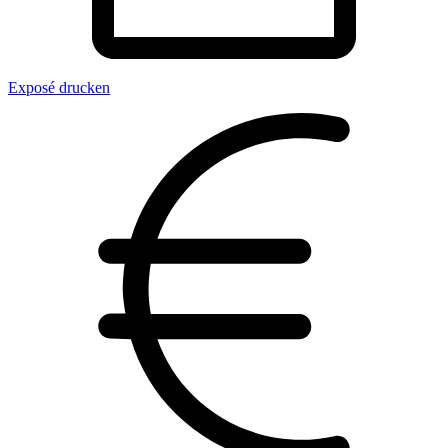
Exposé drucken