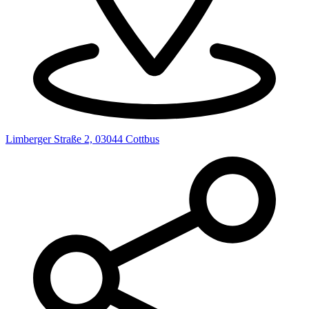
Limberger Straße 2, 03044 Cottbus