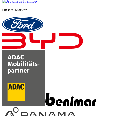
Unsere Marken