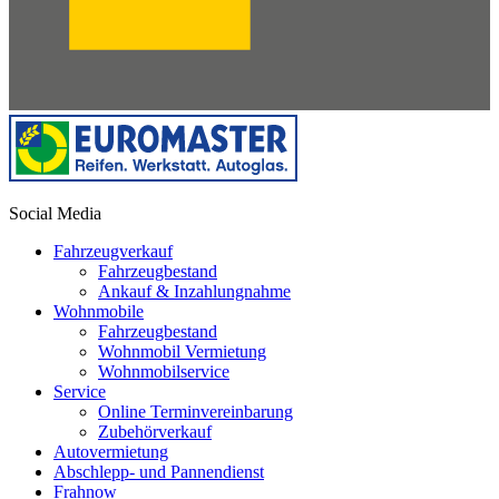
Social Media
Fahrzeugverkauf
Fahrzeugbestand
Ankauf & Inzahlungnahme
Wohnmobile
Fahrzeugbestand
Wohnmobil Vermietung
Wohnmobilservice
Service
Online Terminvereinbarung
Zubehörverkauf
Autovermietung
Abschlepp- und Pannendienst
Frahnow