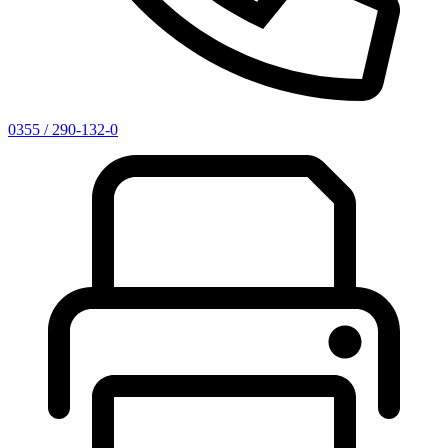
0355 / 290-132-0