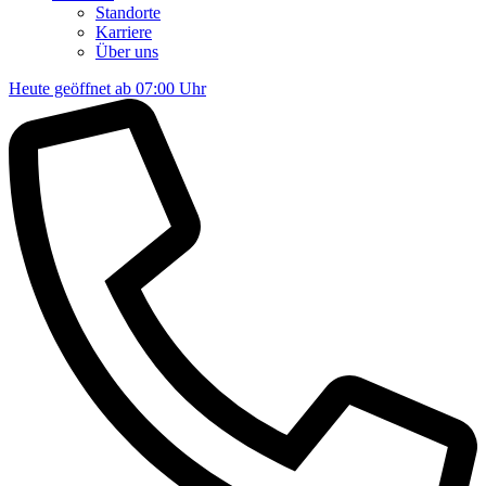
Standorte
Karriere
Über uns
Heute geöffnet ab 07:00 Uhr